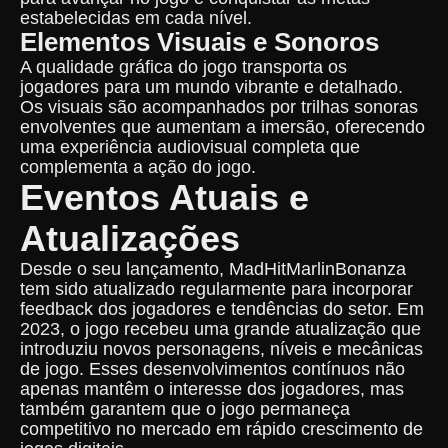
estabelecidas em cada nível.
Elementos Visuais e Sonoros
A qualidade gráfica do jogo transporta os
jogadores para um mundo vibrante e detalhado.
Os visuais são acompanhados por trilhas sonoras
envolventes que aumentam a imersão, oferecendo
uma experiência audiovisual completa que
complementa a ação do jogo.
Eventos Atuais e
Atualizações
Desde o seu lançamento, MadHitMarlinBonanza
tem sido atualizado regularmente para incorporar
feedback dos jogadores e tendências do setor. Em
2023, o jogo recebeu uma grande atualização que
introduziu novos personagens, níveis e mecânicas
de jogo. Esses desenvolvimentos contínuos não
apenas mantêm o interesse dos jogadores, mas
também garantem que o jogo permaneça
competitivo no mercado em rápido crescimento de