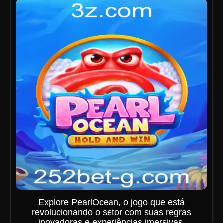
Explore PearlOcean, o jogo que está
revolucionando o setor com suas regras
inovadoras e experiências imersivas.