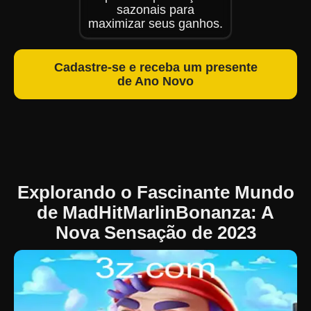
sazonais para
maximizar seus ganhos.
Cadastre-se e receba um presente
de Ano Novo
Explorando o Fascinante Mundo
de MadHitMarlinBonanza: A
Nova Sensação de 2023