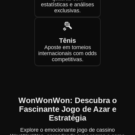
estatísticas e análises
exclusivas.
🎾
Tênis
Aposte em torneios
internacionais com odds
competitivas.
WonWonWon: Descubra o
Fascinante Jogo de Azar e
Estratégia
Explore o emocionante jogo de cassino