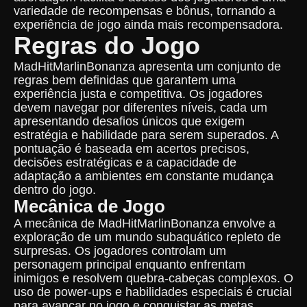
variedade de recompensas e bônus, tornando a
experiência de jogo ainda mais recompensadora.
Regras do Jogo
MadHitMarlinBonanza apresenta um conjunto de
regras bem definidas que garantem uma
experiência justa e competitiva. Os jogadores
devem navegar por diferentes níveis, cada um
apresentando desafios únicos que exigem
estratégia e habilidade para serem superados. A
pontuação é baseada em acertos precisos,
decisões estratégicas e a capacidade de
adaptação a ambientes em constante mudança
dentro do jogo.
Mecânica de Jogo
A mecânica de MadHitMarlinBonanza envolve a
exploração de um mundo subaquático repleto de
surpresas. Os jogadores controlam um
personagem principal enquanto enfrentam
inimigos e resolvem quebra-cabeças complexos. O
uso de power-ups e habilidades especiais é crucial
para avançar no jogo e conquistar as metas