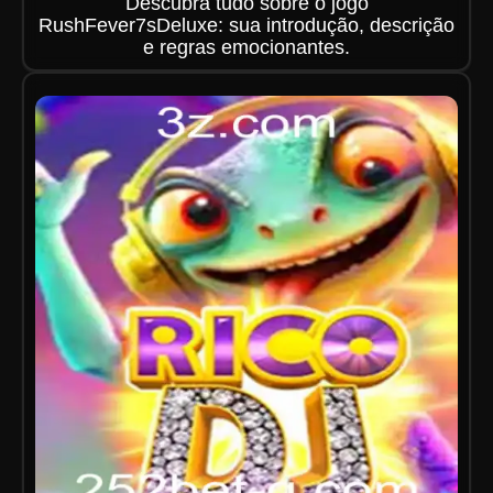
Descubra tudo sobre o jogo
RushFever7sDeluxe: sua introdução, descrição
e regras emocionantes.