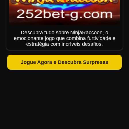
Descubra tudo sobre NinjaRaccoon, o
emocionante jogo que combina furtividade e
estratégia com incríveis desafios.
Jogue Agora e Descubra Surpresas