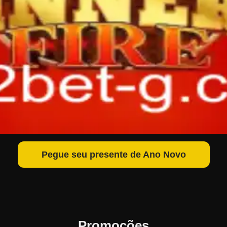
Pegue seu presente de Ano Novo
Promoções