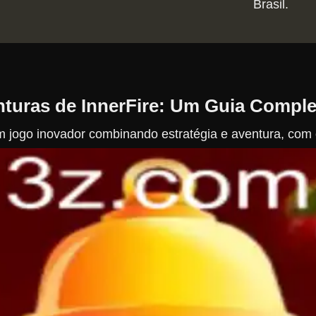
Brasil.
turas de InnerFire: Um Guia Complet
jogo inovador combinando estratégia e aventura, com o 