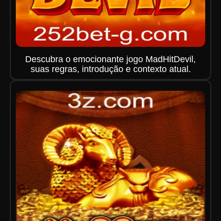
Descubra o emocionante jogo MadHitDevil,
suas regras, introdução e contexto atual.