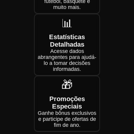
futebol, basquete e
muito mais.
📊
Estatísticas
Detalhadas
Acesse dados
abrangentes para ajudá-
lo a tomar decisões
informadas.
🎁
Promoções
Especiais
Ganhe bônus exclusivos
e participe de ofertas de
fim de ano.