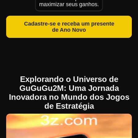
maximizar seus ganhos.
Cadastre-se e receba um presente
de Ano Novo
Explorando o Universo de
GuGuGu2M: Uma Jornada
Inovadora no Mundo dos Jogos
de Estratégia