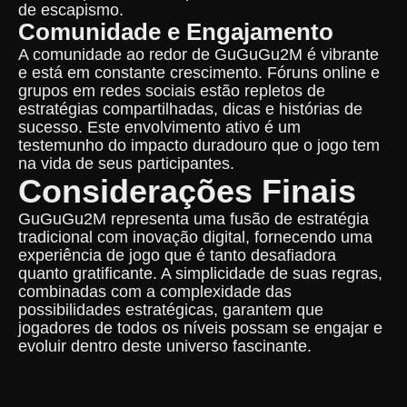
de escapismo.
Comunidade e Engajamento
A comunidade ao redor de GuGuGu2M é vibrante
e está em constante crescimento. Fóruns online e
grupos em redes sociais estão repletos de
estratégias compartilhadas, dicas e histórias de
sucesso. Este envolvimento ativo é um
testemunho do impacto duradouro que o jogo tem
na vida de seus participantes.
Considerações Finais
GuGuGu2M representa uma fusão de estratégia
tradicional com inovação digital, fornecendo uma
experiência de jogo que é tanto desafiadora
quanto gratificante. A simplicidade de suas regras,
combinadas com a complexidade das
possibilidades estratégicas, garantem que
jogadores de todos os níveis possam se engajar e
evoluir dentro deste universo fascinante.