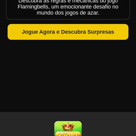
Descubra as regras e mecânicas do jogo
Flamingbells, um emocionante desafio no
mundo dos jogos de azar.
Jogue Agora e Descubra Surpresas