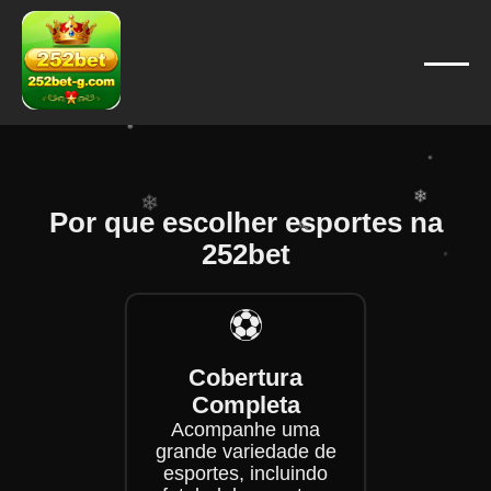
❄
❄
❄
❄
❄
❄
❄
Por que escolher esportes na
❄
252bet
❄
❄
❄
⚽
❄
Cobertura
Completa
Acompanhe uma
grande variedade de
esportes, incluindo