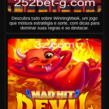
Descubra tudo sobre WinningMask, um jogo
que mistura estratégia e sorte, com dicas para
dominar suas regras e se destacar.