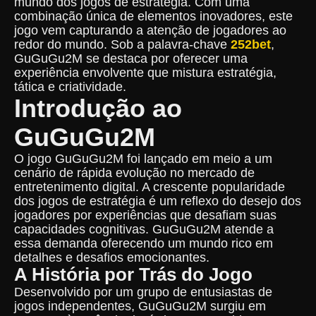
mundo dos jogos de estratégia. Com uma
combinação única de elementos inovadores, este
jogo vem capturando a atenção de jogadores ao
redor do mundo. Sob a palavra-chave
252bet
,
GuGuGu2M se destaca por oferecer uma
experiência envolvente que mistura estratégia,
tática e criatividade.
Introdução ao
GuGuGu2M
O jogo GuGuGu2M foi lançado em meio a um
cenário de rápida evolução no mercado de
entretenimento digital. A crescente popularidade
dos jogos de estratégia é um reflexo do desejo dos
jogadores por experiências que desafiam suas
capacidades cognitivas. GuGuGu2M atende a
essa demanda oferecendo um mundo rico em
detalhes e desafios emocionantes.
A História por Trás do Jogo
Desenvolvido por um grupo de entusiastas de
jogos independentes, GuGuGu2M surgiu em