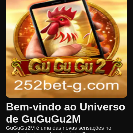
Bem-vindo ao Universo
de GuGuGu2M
GuGuGu2M é uma das novas sensações no