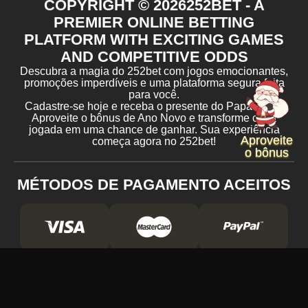
COPYRIGHT ©
2026
252BET - A
PREMIER ONLINE BETTING
PLATFORM WITH EXCITING GAMES
AND COMPETITIVE ODDS
Descubra a magia do 252bet com jogos emocionantes,
promoções imperdíveis e uma plataforma segura feita
para você.
Cadastre-se hoje e receba o presente do Papai Noel!
Aproveite o bônus de Ano Novo e transforme cada
jogada em uma chance de ganhar. Sua experiência
Aproveite
começa agora no 252bet!
o bônus
MÉTODOS DE PAGAMENTO ACEITOS