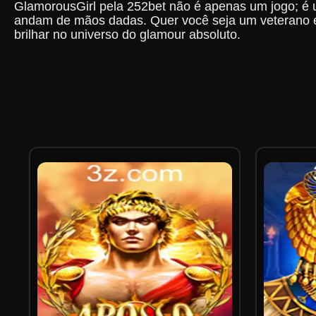
GlamorousGirl pela 252bet não é apenas um jogo; é 
andam de mãos dadas. Quer você seja um veterano em
brilhar no universo do glamour absoluto.