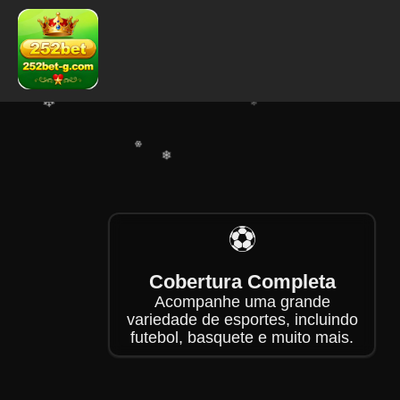
❄
❄
❄
⚽
❄
❄
Cobertura Completa
Acompanhe uma grande
variedade de esportes, incluindo
futebol, basquete e muito mais.