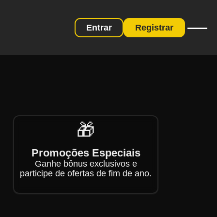
Entrar
Registrar
❄
❄
❄
🎁
Promoções Especiais
Ganhe bônus exclusivos e
participe de ofertas de fim de ano.