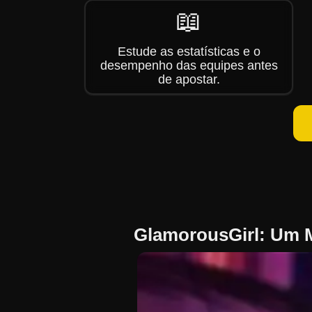
📖
Estude as estatísticas e o
desempenho das equipes antes
de apostar.
GlamorousGirl: Um M