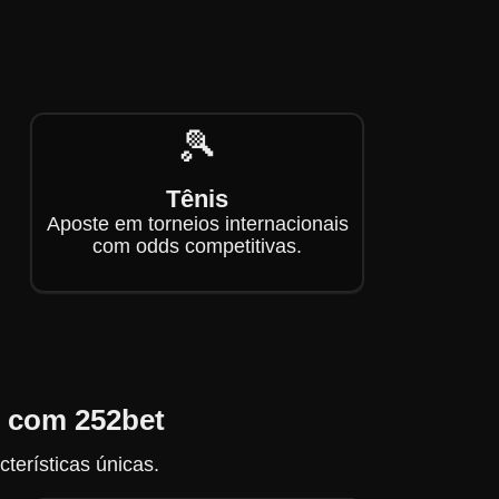
🎾
Tênis
Aposte em torneios internacionais
com odds competitivas.
 com 252bet
terísticas únicas.