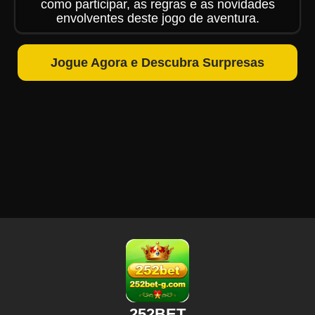
como participar, as regras e as novidades
envolventes deste jogo de aventura.
Jogue Agora e Descubra Surpresas
252BET