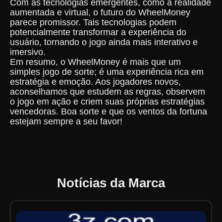
Com as tecnologias emergentes, como a realidade
aumentada e virtual, o futuro do WheelMoney
parece promissor. Tais tecnologias podem
potencialmente transformar a experiência do
usuário, tornando o jogo ainda mais interativo e
imersivo.
Em resumo, o WheelMoney é mais que um
simples jogo de sorte; é uma experiência rica em
estratégia e emoção. Aos jogadores novos,
aconselhamos que estudem as regras, observem
o jogo em ação e criem suas próprias estratégias
vencedoras. Boa sorte e que os ventos da fortuna
estejam sempre a seu favor!
Notícias da Marca