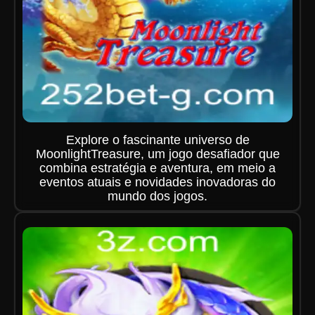
Explore o fascinante universo de
MoonlightTreasure, um jogo desafiador que
combina estratégia e aventura, em meio a
eventos atuais e novidades inovadoras do
mundo dos jogos.