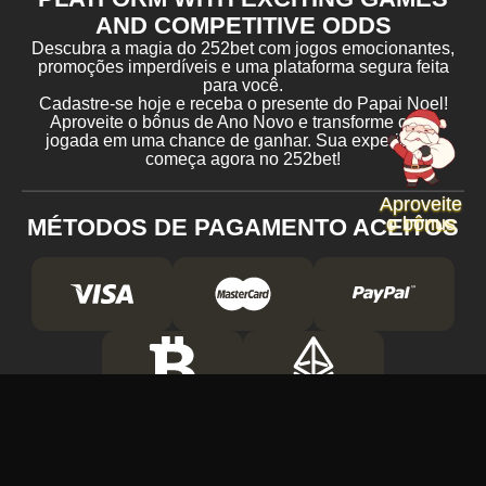
AND COMPETITIVE ODDS
Descubra a magia do 252bet com jogos emocionantes,
promoções imperdíveis e uma plataforma segura feita
para você.
Cadastre-se hoje e receba o presente do Papai Noel!
Aproveite o bônus de Ano Novo e transforme cada
jogada em uma chance de ganhar. Sua experiência
começa agora no 252bet!
Aproveite
o bônus
MÉTODOS DE PAGAMENTO ACEITOS