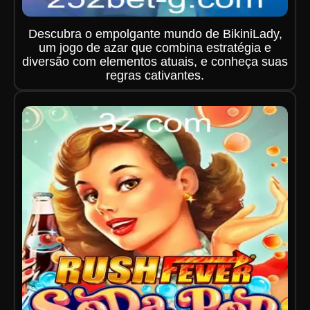
Descubra o empolgante mundo de BikiniLady,
um jogo de azar que combina estratégia e
diversão com elementos atuais, e conheça suas
regras cativantes.