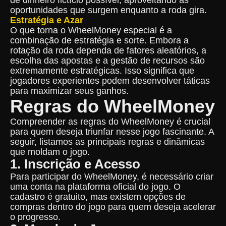
de dinheiro fictício possível, aproveitando as
oportunidades que surgem enquanto a roda gira.
Estratégia e Azar
O que torna o WheelMoney especial é a
combinação de estratégia e sorte. Embora a
rotação da roda dependa de fatores aleatórios, a
escolha das apostas e a gestão de recursos são
extremamente estratégicas. Isso significa que
jogadores experientes podem desenvolver táticas
para maximizar seus ganhos.
Regras do WheelMoney
Compreender as regras do WheelMoney é crucial
para quem deseja triunfar nesse jogo fascinante. A
seguir, listamos as principais regras e dinâmicas
que moldam o jogo.
1. Inscrição e Acesso
Para participar do WheelMoney, é necessário criar
uma conta na plataforma oficial do jogo. O
cadastro é gratuito, mas existem opções de
compras dentro do jogo para quem deseja acelerar
o progresso.