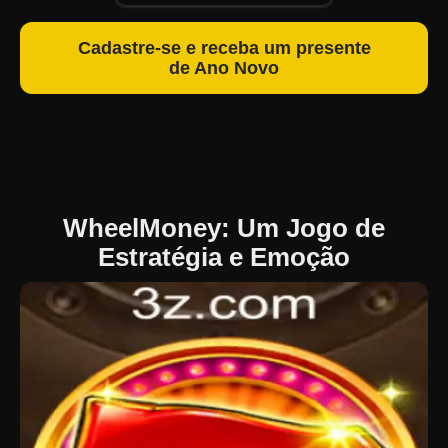
Cadastre-se e receba um presente
de Ano Novo
WheelMoney: Um Jogo de
Estratégia e Emoção