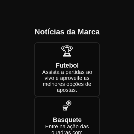
Notícias da Marca
🏆
Futebol
Assista a partidas ao
vivo e aproveite as
melhores opções de
apostas.
🏀
Basquete
Entre na ação das
quadras com