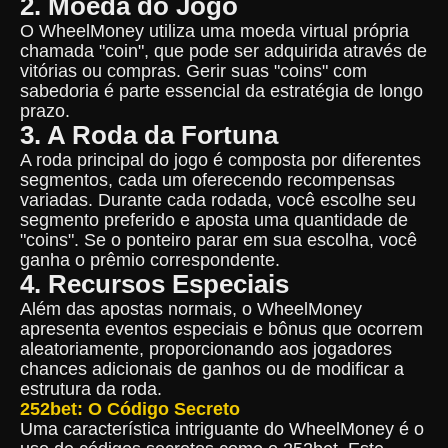
2. Moeda do Jogo
O WheelMoney utiliza uma moeda virtual própria
chamada "coin", que pode ser adquirida através de
vitórias ou compras. Gerir suas "coins" com
sabedoria é parte essencial da estratégia de longo
prazo.
3. A Roda da Fortuna
A roda principal do jogo é composta por diferentes
segmentos, cada um oferecendo recompensas
variadas. Durante cada rodada, você escolhe seu
segmento preferido e aposta uma quantidade de
"coins". Se o ponteiro parar em sua escolha, você
ganha o prêmio correspondente.
4. Recursos Especiais
Além das apostas normais, o WheelMoney
apresenta eventos especiais e bônus que ocorrem
aleatoriamente, proporcionando aos jogadores
chances adicionais de ganhos ou de modificar a
estrutura da roda.
252bet: O Código Secreto
Uma característica intriguante do WheelMoney é o