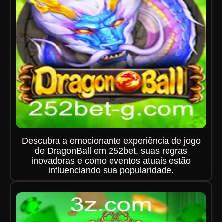
Descubra a emocionante experiência de jogo
de DragonBall em 252bet, suas regras
inovadoras e como eventos atuais estão
influenciando sua popularidade.