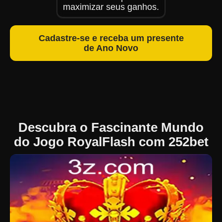
maximizar seus ganhos.
Cadastre-se e receba um presente
de Ano Novo
Descubra o Fascinante Mundo
do Jogo RoyalFlash com 252bet