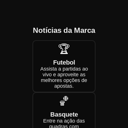
Notícias da Marca
🏆
Futebol
Assista a partidas ao
vivo e aproveite as
melhores opções de
apostas.
🏀
Basquete
Entre na ação das
quadras com