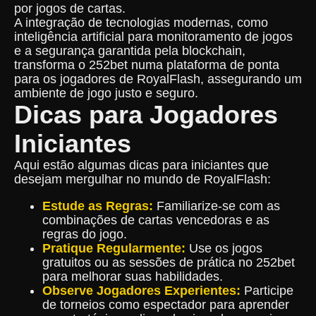
por jogos de cartas.
A integração de tecnologias modernas, como
inteligência artificial para monitoramento de jogos
e a segurança garantida pela blockchain,
transforma o 252bet numa plataforma de ponta
para os jogadores de RoyalFlash, assegurando um
ambiente de jogo justo e seguro.
Dicas para Jogadores
Iniciantes
Aqui estão algumas dicas para iniciantes que
desejam mergulhar no mundo de RoyalFlash:
Estude as Regras:
Familiarize-se com as
combinações de cartas vencedoras e as
regras do jogo.
Pratique Regularmente:
Use os jogos
gratuitos ou as sessões de prática no 252bet
para melhorar suas habilidades.
Observe Jogadores Experientes:
Participe
de torneios como espectador para aprender