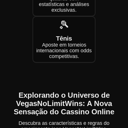
estatísticas e análises
exclusivas.
🎾
Tênis
Aposte em torneios
internacionais com odds
competitivas.
Explorando o Universo de
VegasNoLimitWins: A Nova
Sensação do Cassino Online
Descubra as características e regras do