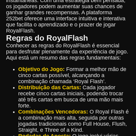
instantâneas. Com uma estratégia bem pensada,
os jogadores podem aumentar suas chances de
ganhar grandes recompensas. A plataforma
252bet oferece uma interface intuitiva e interativa
que facilita o aprendizado e o prazer de jogar
RoyalFlash.
Regras do RoyalFlash
Conhecer as regras do RoyalFlash é essencial
para desfrutar plenamente da experiência de jogo.
Aqui está um resumo das regras fundamentais:
Objetivo do Jogo:
Formar a melhor mão de
cinco cartas possível, alcançando a
combinação chamada ‘Royal Flash’.
Distribuição das Cartas:
Cada jogador
recebe cinco cartas iniciais, podendo trocar
até três cartas em busca de uma mão mais
forte.
Combinações Vencedoras:
O Royal Flash é
a combinação mais alta, seguida por outras
jogadas tradicionais como Full House, Flush,
Straight, e Three of a Kind.