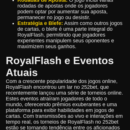
Rodadas de Aposta:
O jogo inclui várias
rodadas de apostas onde os jogadores
podem optar por aumentar sua aposta,
permanecer no jogo ou desistir.
Estratégia e Blefe:
Assim como outros jogos
de cartas, o blefe é uma parte integral do
RoyalFlash, permitindo que jogadores
experientes manipulem seus oponentes e
maximizem seus ganhos.
RoyalFlash e Eventos
Atuais
Com a crescente popularidade dos jogos online,
RoyalFlash encontrou um lar no 252bet, que
recentemente lançou uma série de torneios online.
Estes eventos atraíram jogadores de todo o
mundo, oferecendo prêmios exuberantes e uma
plataforma para exibir habilidades em jogos de
cartas. Com transmissões ao vivo e interações em
tempo real, os torneios de RoyalFlash no 252bet
estão se tornando tendência entre os aficionados