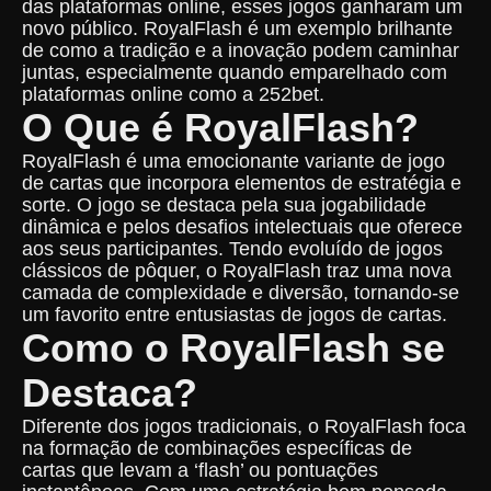
das plataformas online, esses jogos ganharam um
novo público. RoyalFlash é um exemplo brilhante
de como a tradição e a inovação podem caminhar
juntas, especialmente quando emparelhado com
plataformas online como a 252bet.
O Que é RoyalFlash?
RoyalFlash é uma emocionante variante de jogo
de cartas que incorpora elementos de estratégia e
sorte. O jogo se destaca pela sua jogabilidade
dinâmica e pelos desafios intelectuais que oferece
aos seus participantes. Tendo evoluído de jogos
clássicos de pôquer, o RoyalFlash traz uma nova
camada de complexidade e diversão, tornando-se
um favorito entre entusiastas de jogos de cartas.
Como o RoyalFlash se
Destaca?
Diferente dos jogos tradicionais, o RoyalFlash foca
na formação de combinações específicas de
cartas que levam a ‘flash’ ou pontuações