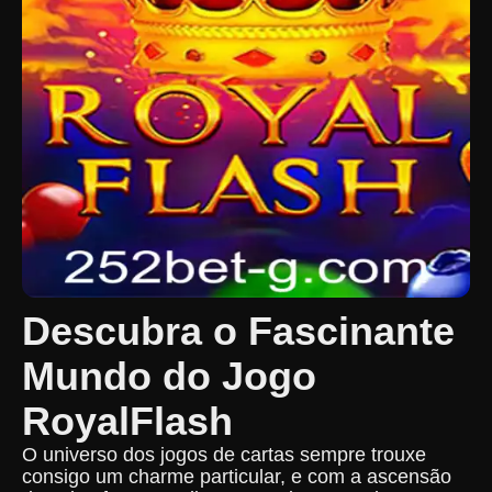
Descubra o Fascinante
Mundo do Jogo
RoyalFlash
O universo dos jogos de cartas sempre trouxe
consigo um charme particular, e com a ascensão