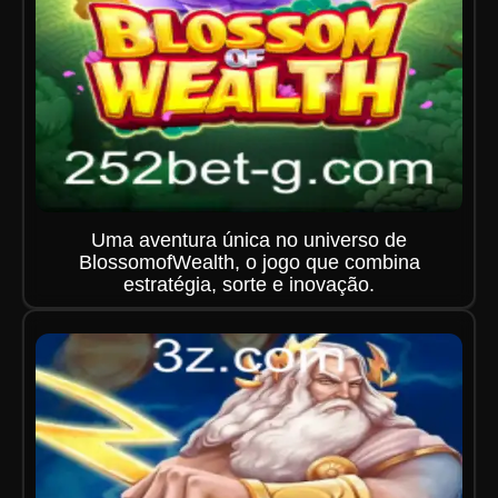
Uma aventura única no universo de
BlossomofWealth, o jogo que combina
estratégia, sorte e inovação.