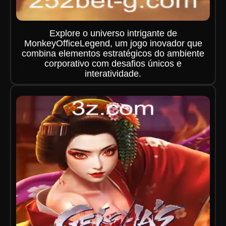
Explore o universo intrigante de
MonkeyOfficeLegend, um jogo inovador que
combina elementos estratégicos do ambiente
corporativo com desafios únicos e
interatividade.