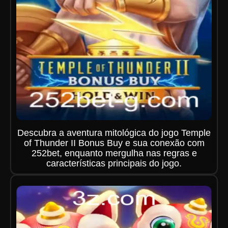
Descubra a aventura mitológica do jogo Temple
of Thunder II Bonus Buy e sua conexão com
252bet, enquanto mergulha nas regras e
características principais do jogo.