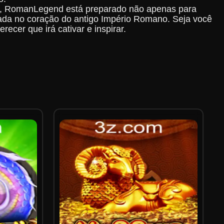
te, RomanLegend está preparado não apenas para
tuada no coração do antigo Império Romano. Seja você
cer que irá cativar e inspirar.