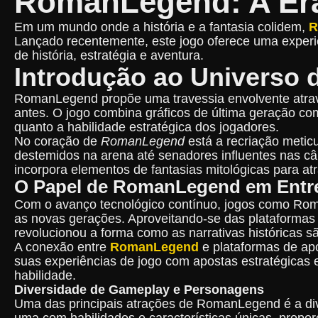
RomanLegend: A Era
Em um mundo onde a história e a fantasia colidem,
R
Lançado recentemente, este jogo oferece uma experi
de história, estratégia e aventura.
Introdução ao Universo
RomanLegend propõe uma travessia envolvente atra
antes. O jogo combina gráficos de última geração co
quanto a habilidade estratégica dos jogadores.
No coração de
RomanLegend
está a recriação metic
destemidos na arena até senadores influentes nas câ
incorpora elementos de fantasias mitológicas para atra
O Papel de RomanLegend em Entre
Com o avanço tecnológico contínuo, jogos como Roma
as novas gerações. Aproveitando-se das plataformas 
revolucionou a forma como as narrativas históricas sã
A conexão entre
RomanLegend
e plataformas de a
suas experiências de jogo com apostas estratégicas e
habilidade.
Diversidade de Gameplay e Personagens
Uma das principais atrações de RomanLegend é a div