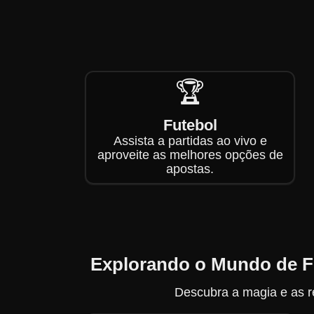
🏆
Futebol
Assista a partidas ao vivo e
aproveite as melhores opções de
apostas.
Explorando o Mundo de F
Descubra a magia e as r