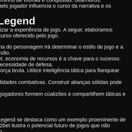
minho de vitórias e conquistas. Guerreiros,
lo jogador influencia o curso da narrativa e os
nLegend
ar a experiência de jogo. A seguir, elaboramos
urso oferecido pelo jogo.
a do personagem irá determinar o estilo de jogo e a
isão.
, economia de recursos é a chave para o sucesso.
necessidade de defesa.
 bruta. Utilize inteligência tática para flanquear
idades combativas. Construir alianças sólidas pode
jogadores formem coalizões e compartilhem táticas e
manLegend se destaca como um exemplo proeminente de
et ilustra o potencial futuro de jogos que não
o.