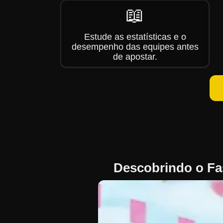
📖
Estude as estatísticas e o
desempenho das equipes antes
de apostar.
Descobrindo o F