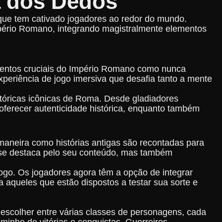
a dos Dedos
que tem cativado jogadores ao redor do mundo.
mpério Romano, integrando magistralmente elementos
entos cruciais do Império Romano como nunca
periência de jogo imersiva que desafia tanto a mente
stóricas icônicas de Roma. Desde gladiadores
oferecer autenticidade histórica, enquanto também
aneira como histórias antigas são recontadas para
ó se destaca pelo seu conteúdo, mas também
ogo. Os jogadores agora têm a opção de integrar
 aqueles que estão dispostos a testar sua sorte e
escolher entre várias classes de personagens, cada