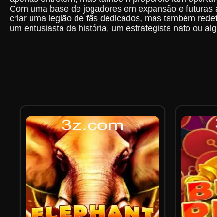
Com uma base de jogadores em expansão e futuras a
criar uma legião de fãs dedicados, mas também redefi
um entusiasta da história, um estrategista nato ou 