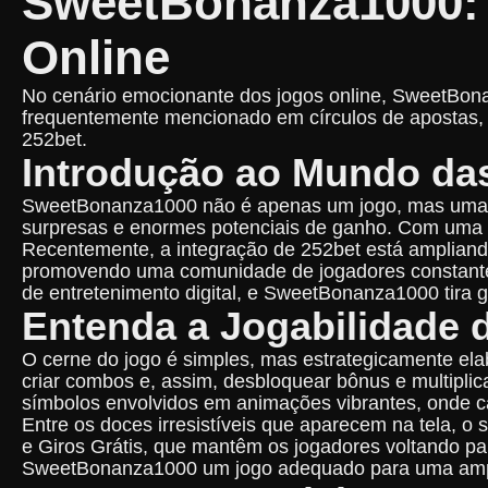
SweetBonanza1000: 
Online
No cenário emocionante dos jogos online, SweetBona
frequentemente mencionado em círculos de apostas, 
252bet.
Introdução ao Mundo da
SweetBonanza1000 não é apenas um jogo, mas uma exp
surpresas e enormes potenciais de ganho. Com uma in
Recentemente, a integração de 252bet está ampliando
promovendo uma comunidade de jogadores constante 
de entretenimento digital, e SweetBonanza1000 tira g
Entenda a Jogabilidade
O cerne do jogo é simples, mas estrategicamente ela
criar combos e, assim, desbloquear bônus e multipli
símbolos envolvidos em animações vibrantes, onde 
Entre os doces irresistíveis que aparecem na tela, 
e Giros Grátis, que mantêm os jogadores voltando par
SweetBonanza1000 um jogo adequado para uma ampla