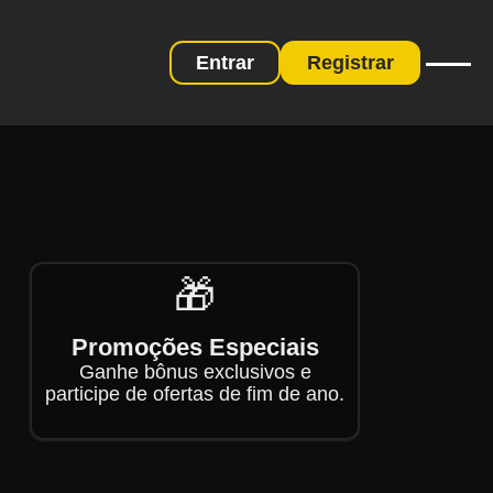
❄
Entrar
Registrar
❄
❄
❄
❄
🎁
Promoções Especiais
Ganhe bônus exclusivos e
participe de ofertas de fim de ano.