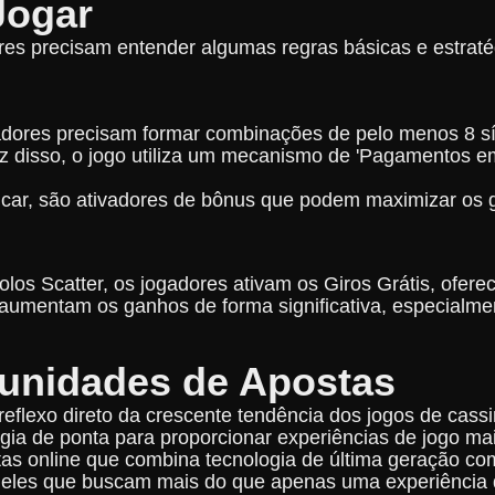
Jogar
 precisam entender algumas regras básicas e estratégia
gadores precisam formar combinações de pelo menos 8 s
ez disso, o jogo utiliza um mecanismo de 'Pagamentos 
ar, são ativadores de bônus que podem maximizar os g
los Scatter, os jogadores ativam os Giros Grátis, ofer
aumentam os ganhos de forma significativa, especialme
tunidades de Apostas
lexo direto da crescente tendência dos jogos de cassi
ia de ponta para proporcionar experiências de jogo mais
as online que combina tecnologia de última geração co
queles que buscam mais do que apenas uma experiência