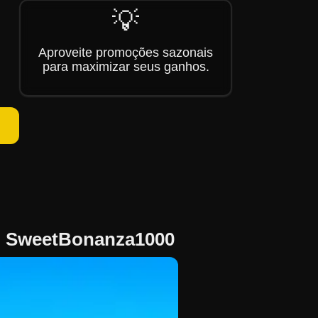
💡
Aproveite promoções sazonais
para maximizar seus ganhos.
o SweetBonanza1000