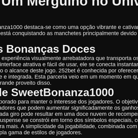
Um Mergulho no Uni
nza1000 destaca-se como uma opção vibrante e cativant
está conquistando as manchetes principalmente devido 
s Bonanças Doces
eriência visualmente arrebatadora que transporta os 
terface atrativa e fácil de usar, ele se conecta instan
 o alcance deste jogo. 252bet é conhecida por oferece
e integrada. Esta parceria veio em um momento em que
rande proveito disso.
 de SweetBonanza1000
borado para manter o interesse dos jogadores. O objet
cadores que podem aumentar significadamente os ganhos
cada giro pode resultar em uma doce nuvem de recompe
o suspense se constrói em torno dos símbolos especiais
a mais. A simplicidade da jogabilidade, combinada com 
 gama de estilos de jogadores.