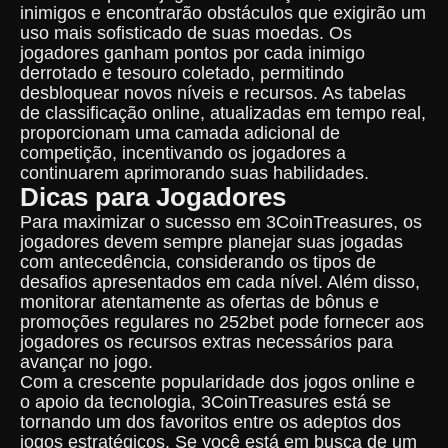
inimigos e encontrarão obstáculos que exigirão um
uso mais sofisticado de suas moedas. Os
jogadores ganham pontos por cada inimigo
derrotado e tesouro coletado, permitindo
desbloquear novos níveis e recursos. As tabelas
de classificação online, atualizadas em tempo real,
proporcionam uma camada adicional de
competição, incentivando os jogadores a
continuarem aprimorando suas habilidades.
Dicas para Jogadores
Para maximizar o sucesso em 3CoinTreasures, os
jogadores devem sempre planejar suas jogadas
com antecedência, considerando os tipos de
desafios apresentados em cada nível. Além disso,
monitorar atentamente as ofertas de bônus e
promoções regulares no 252bet pode fornecer aos
jogadores os recursos extras necessários para
avançar no jogo.
Com a crescente popularidade dos jogos online e
o apoio da tecnologia, 3CoinTreasures está se
tornando um dos favoritos entre os adeptos dos
jogos estratégicos. Se você está em busca de um