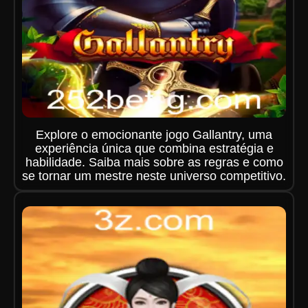
Explore o emocionante jogo Gallantry, uma
experiência única que combina estratégia e
habilidade. Saiba mais sobre as regras e como
se tornar um mestre neste universo competitivo.