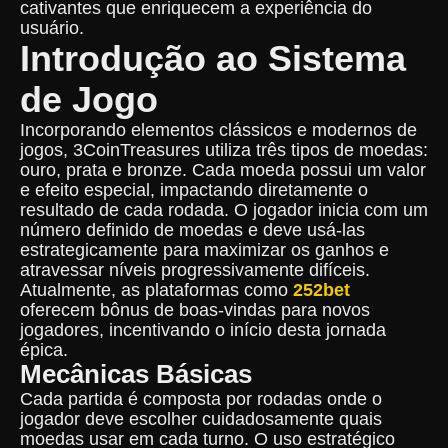
cativantes que enriquecem a experiência do
usuário.
Introdução ao Sistema
de Jogo
Incorporando elementos clássicos e modernos de
jogos, 3CoinTreasures utiliza três tipos de moedas:
ouro, prata e bronze. Cada moeda possui um valor
e efeito especial, impactando diretamente o
resultado de cada rodada. O jogador inicia com um
número definido de moedas e deve usá-las
estrategicamente para maximizar os ganhos e
atravessar níveis progressivamente difíceis.
Atualmente, as plataformas como
252bet
oferecem bônus de boas-vindas para novos
jogadores, incentivando o início desta jornada
épica.
Mecânicas Básicas
Cada partida é composta por rodadas onde o
jogador deve escolher cuidadosamente quais
moedas usar em cada turno. O uso estratégico