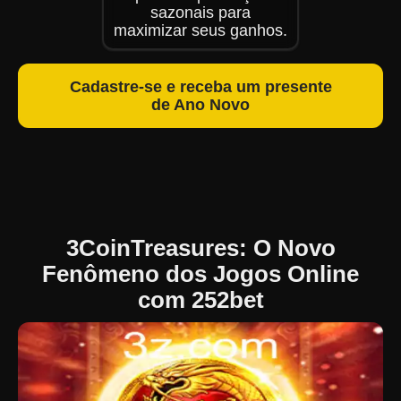
sazonais para
maximizar seus ganhos.
Cadastre-se e receba um presente
de Ano Novo
3CoinTreasures: O Novo
Fenômeno dos Jogos Online
com 252bet