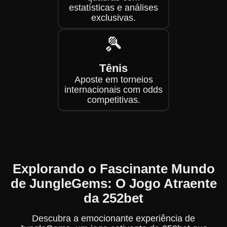
estatísticas e análises
exclusivas.
🎾
Tênis
Aposte em torneios
internacionais com odds
competitivas.
Explorando o Fascinante Mundo
de JungleGems: O Jogo Atraente
da 252bet
Descubra a emocionante experiência de