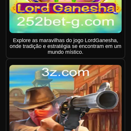
Explore as maravilhas do jogo LordGanesha,
onde tradição e estratégia se encontram em um
mundo místico.