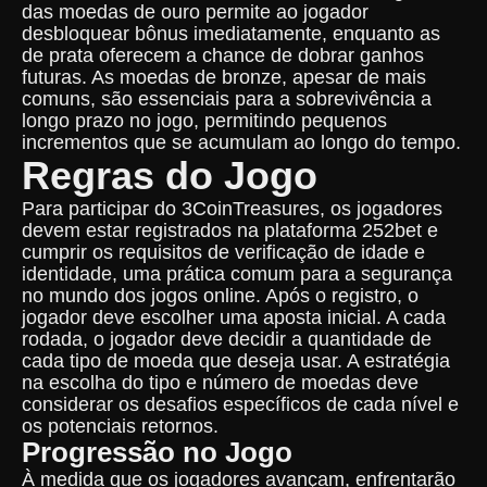
das moedas de ouro permite ao jogador
desbloquear bônus imediatamente, enquanto as
de prata oferecem a chance de dobrar ganhos
futuras. As moedas de bronze, apesar de mais
comuns, são essenciais para a sobrevivência a
longo prazo no jogo, permitindo pequenos
incrementos que se acumulam ao longo do tempo.
Regras do Jogo
Para participar do 3CoinTreasures, os jogadores
devem estar registrados na plataforma 252bet e
cumprir os requisitos de verificação de idade e
identidade, uma prática comum para a segurança
no mundo dos jogos online. Após o registro, o
jogador deve escolher uma aposta inicial. A cada
rodada, o jogador deve decidir a quantidade de
cada tipo de moeda que deseja usar. A estratégia
na escolha do tipo e número de moedas deve
considerar os desafios específicos de cada nível e
os potenciais retornos.
Progressão no Jogo
À medida que os jogadores avançam, enfrentarão