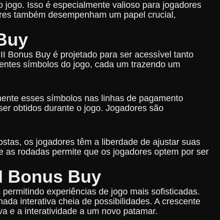
o jogo. Isso é especialmente valioso para jogadores
dores também desempenham um papel crucial,
 Buy
II Bonus Buy é projetado para ser acessível tanto
rentes símbolos do jogo, cada um trazendo um
tamente esses símbolos nas linhas de pagamento
er obtidos durante o jogo. Jogadores são
stas, os jogadores têm a liberdade de ajustar suas
tre as rodadas permite que os jogadores optem por ser
II Bonus Buy
ermitindo experiências de jogo mais sofisticadas.
a interativa cheia de possibilidades. A crescente
a e a interatividade a um novo patamar.