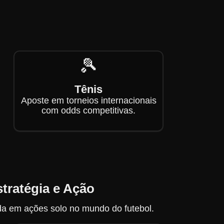
🎾
Tênis
Aposte em torneios internacionais
com odds competitivas.
tratégia e Ação
ada em ações solo no mundo do futebol.