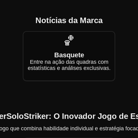
Notícias da Marca
🏀
Basquete
Entre na ação das quadras com
estatísticas e análises exclusivas.
rSoloStriker: O Inovador Jogo de Es
go que combina habilidade individual e estratégia foc