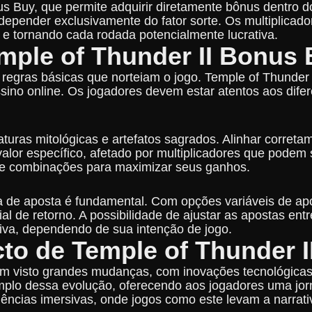
s Buy, que permite adquirir diretamente bônus dentro d
depender exclusivamente do fator sorte. Os multiplica
 e tornando cada rodada potencialmente lucrativa.
mple of Thunder II Bonus
regras básicas que norteiam o jogo. Temple of Thunder 
sino online. Os jogadores devem estar atentos aos dife
aturas mitológicas e artefatos sagrados. Alinhar corre
or específico, afetado por multiplicadores que podem s
s de combinações para maximizar seus ganhos.
a de aposta é fundamental. Com opções variáveis de apo
ial de retorno. A possibilidade de ajustar as apostas en
va, dependendo de sua intenção de jogo.
cto de Temple of Thunder 
 visto grandes mudanças, com inovações tecnológicas p
o dessa evolução, oferecendo aos jogadores uma jornad
ências imersivas, onde jogos como este levam a narrativ