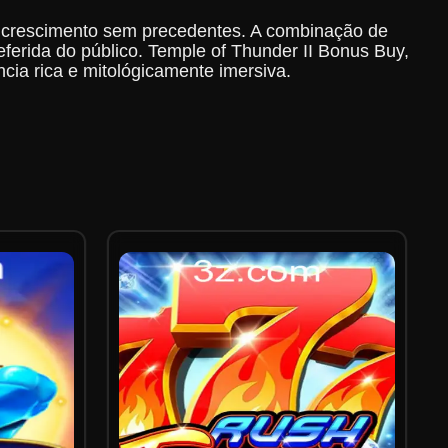
m crescimento sem precedentes. A combinação de
eferida do público. Temple of Thunder II Bonus Buy,
ia rica e mitológicamente imersiva.