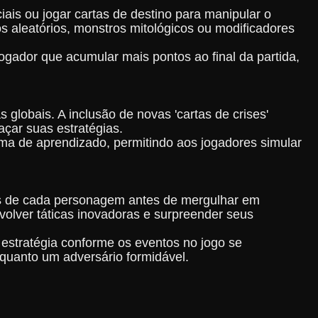
ais ou jogar cartas de destino para manipular o
s aleatórios, monstros mitológicos ou modificadores
ogador que acumular mais pontos ao final da partida,
globais. A inclusão de novas 'cartas de crises'
açar suas estratégias.
a de aprendizado, permitindo aos jogadores simular
es de cada personagem antes de mergulhar em
olver táticas inovadoras e surpreender seus
estratégia conforme os eventos no jogo se
quanto um adversário formidável.