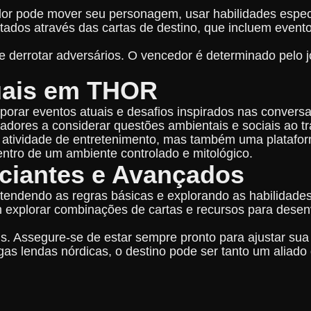
dor pode mover seu personagem, usar habilidades especi
tados através das cartas de destino, que incluem evento
 derrotar adversários. O vencedor é determinado pelo j
uais em THOR
orar eventos atuais e desafios inspirados nas conversas 
adores a considerar questões ambientais e sociais ao tr
tividade de entretenimento, mas também uma plataform
ntro de um ambiente controlado e mitológico.
iciantes e Avançados
ntendendo as regras básicas e explorando as habilidad
explorar combinações de cartas e recursos para desenv
. Assegure-se de estar sempre pronto para ajustar sua 
s lendas nórdicas, o destino pode ser tanto um aliado 