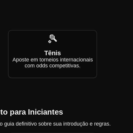
🎾
Tênis
Aposte em torneios internacionais
com odds competitivas.
o para Iniciantes
guia definitivo sobre sua introdução e regras.