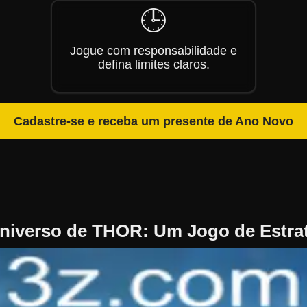
🕒
Jogue com responsabilidade e
defina limites claros.
Cadastre-se e receba um presente de Ano Novo
niverso de THOR: Um Jogo de Estrat