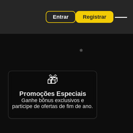
Entrar
Registrar
❄
❄
🎁
❄
Promoções Especiais
Ganhe bônus exclusivos e
participe de ofertas de fim de ano.