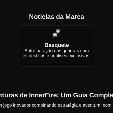
Notícias da Marca
🏀
Basquete
Entre na ação das quadras com
estatísticas e análises exclusivas.
turas de InnerFire: Um Guia Complet
jogo inovador combinando estratégia e aventura, com o 