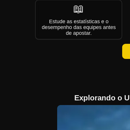
📖
Estude as estatísticas e o
desempenho das equipes antes
de apostar.
Explorando o U