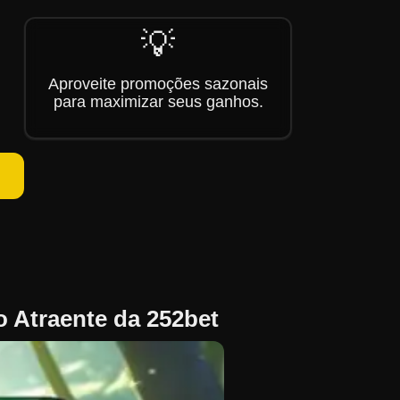
💡
Aproveite promoções sazonais
para maximizar seus ganhos.
 Atraente da 252bet