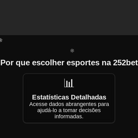
❄
❄
Por que escolher esportes na 252bet
❄
📊
❄
Estatísticas Detalhadas
Acesse dados abrangentes para
ajudá-lo a tomar decisões
informadas.