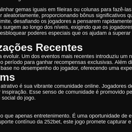
inhar gemas iguais em fileiras ou colunas para fazê-la
aleatoriamente, proporcionando bônus significativos q
mite, desafiando os jogadores a pensarem rapidamente 
s surgem ao longo dos níveis, exigindo que os jogadores
sbloquear poderes especiais que os ajudam a superar ní
izações Recentes
evoluir. Um dos eventos mais recentes introduziu um n
o período para ganhar recompensas exclusivas. Além di
com base no desempenho do jogador, oferecendo uma experi
ems
atrativo é sua vibrante comunidade online. Jogadores d
rar inspiração. Esse senso de comunidade é promovido p
social do jogo.
o que apenas entretenimento. É uma oportunidade de es
porte contínuo da 252bet, este jogo promete capturar e