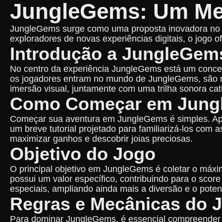
JungleGems: Um Mer
JungleGems surge como uma proposta inovadora no mu
exploradores de novas experiências digitais, o jogo 
Introdução a JungleGem
No centro da experiência JungleGems está um conce
os jogadores entram no mundo de JungleGems, são rec
imersão visual, juntamente com uma trilha sonora ca
Como Começar em Jung
Começar sua aventura em JungleGems é simples. Após 
um breve tutorial projetado para familiarizá-los com
maximizar ganhos e descobrir joias preciosas.
Objetivo do Jogo
O principal objetivo em JungleGems é coletar o máx
possui um valor específico, contribuindo para o scor
especiais, ampliando ainda mais a diversão e o pote
Regras e Mecânicas do 
Para dominar JungleGems, é essencial compreender 