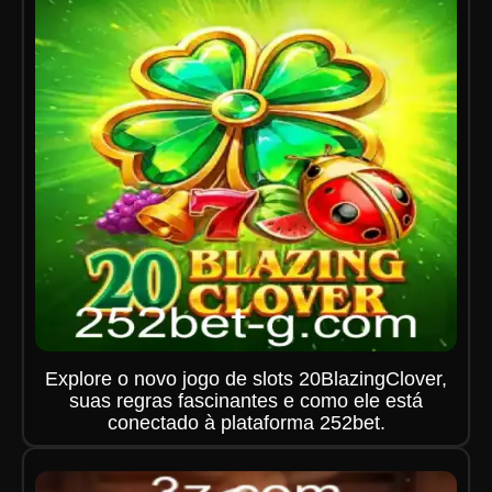
Explore o novo jogo de slots 20BlazingClover,
suas regras fascinantes e como ele está
conectado à plataforma 252bet.