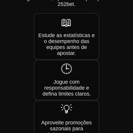
252bet.
📖
Estude as estatísticas e
o desempenho das
equipes antes de
apostar.
🕒
Jogue com
responsabilidade e
defina limites claros.
💡
Aproveite promoções
sazonais para