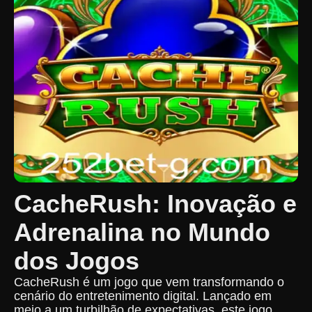
CacheRush: Inovação e
Adrenalina no Mundo
dos Jogos
CacheRush é um jogo que vem transformando o
cenário do entretenimento digital. Lançado em
meio a um turbilhão de expectativas, este jogo