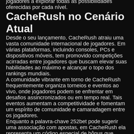
jogadores a explorar todas as possibilidades
oferecidas por cada nível.
CacheRush no Cenário
Atual
Desde o seu lançamento, CacheRush atraiu uma
vasta comunidade internacional de jogadores. Em
várias plataformas, incluindo consoles, PCs e
dispositivos móveis, tem promovido competições
acirradas entre jogadores que buscam elevar suas
habilidades ao máximo e alcançar o topo dos
rankings mundiais.
A comunidade vibrante em torno de CacheRush
frequentemente organiza torneios e eventos ao
vivo, onde jogadores podem se enfrentar em
desafios assincronizados ou em tempo real. Tais
eventos aumentam a competitividade e fomentam
um espírito de comunidade e camaradagem entre
os jogadores.
Enquanto a palavra-chave 252bet pode sugerir
uma associação com apostas, em CacheRush ela
representa um código especial de bônus que