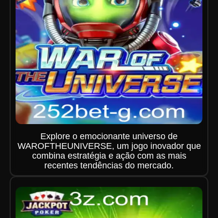
Explore o emocionante universo de
WAROFTHEUNIVERSE, um jogo inovador que
combina estratégia e ação com as mais
recentes tendências do mercado.