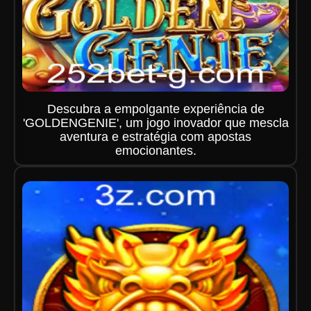
Descubra a empolgante experiência de
'GOLDENGENIE', um jogo inovador que mescla
aventura e estratégia com apostas
emocionantes.