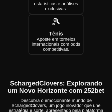
estatísticas e análises
exclusivas.
🎾
Tênis
Aposte em torneios
internacionais com odds
competitivas.
SchargedClovers: Explorando
um Novo Horizonte com 252bet
Descubra o emocionante mundo de
SchargedClovers, um jogo inovador que une
estratégia e sorte, apresentado pela plataforma